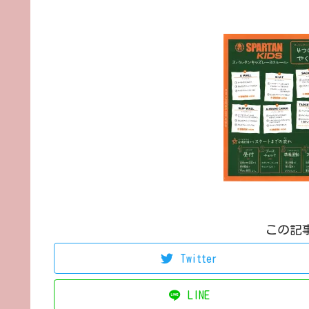
この記
Twitter
LINE