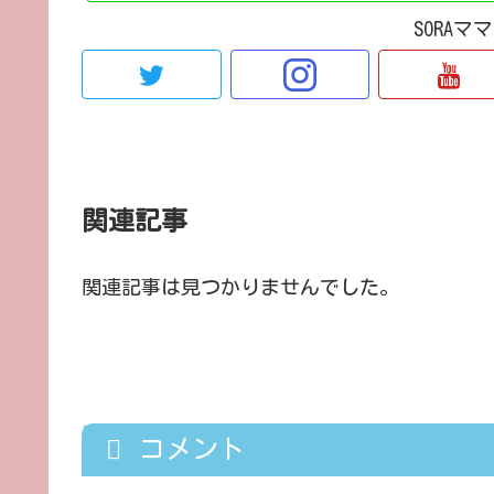
SORA
関連記事
関連記事は見つかりませんでした。
コメント