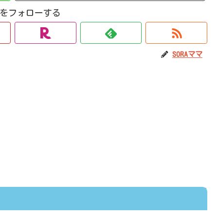
ママをフォローする
SORAママ