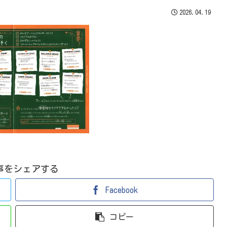
2026.04.19
事をシェアする
Facebook
コピー