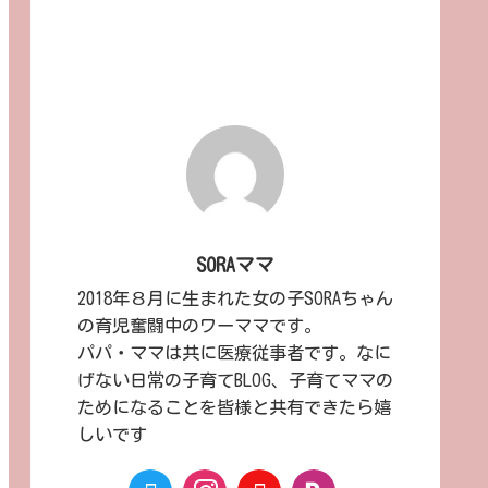
SORAママ
2018年８月に生まれた女の子SORAちゃん
の育児奮闘中のワーママです。
パパ・ママは共に医療従事者です。なに
げない日常の子育てBLOG、子育てママの
ためになることを皆様と共有できたら嬉
しいです