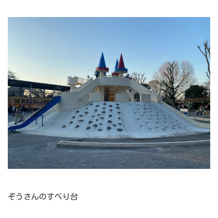
ぞうさんのすべり台