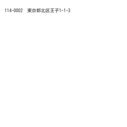
114-0002 東京都北区王子1-1-3