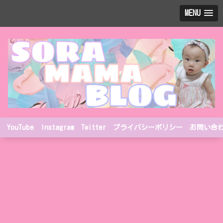
MENU
YouTube
Instagram
Twitter
プライバシーポリシー
お問い合