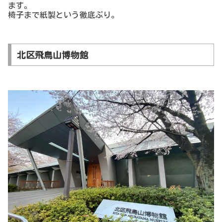
ます。
椅子まで紙製という徹底ぶり。
北区飛鳥山博物館