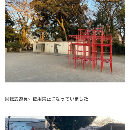
回転式遊具←使用禁止になっていました