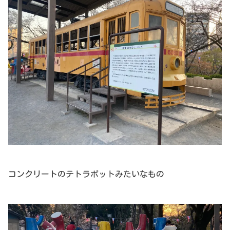
コンクリートのテトラポットみたいなもの