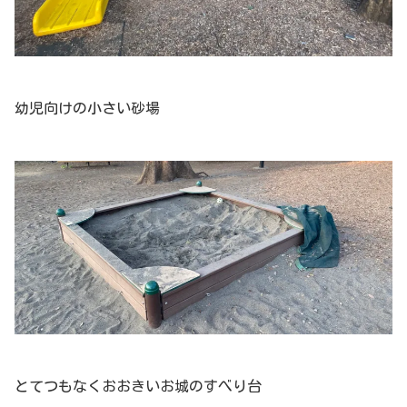
幼児向けの小さい砂場
とてつもなくおおきいお城のすべり台