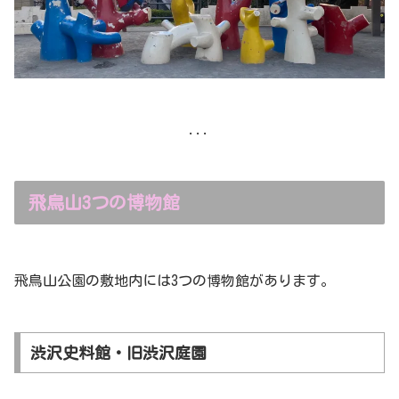
...
飛鳥山3つの博物館
飛鳥山公園の敷地内には3つの博物館があります。
渋沢史料館・旧渋沢庭園