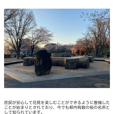
庶民が安心して花見を楽しむことができるように整備した
ことが始まりとされており、今でも都内有数の桜の名所と
して知られています。