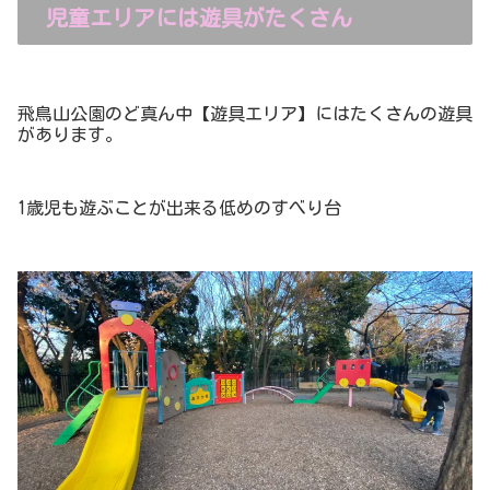
児童エリアには遊具がたくさん
飛鳥山公園のど真ん中【遊具エリア】にはたくさんの遊具
があります。
1歳児も遊ぶことが出来る低めのすべり台