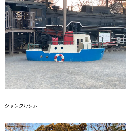
ジャングルジム