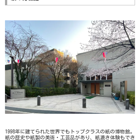
1998年に建てられた世界でもトップクラスの紙の博物館。
紙の歴史や紙製の美術・工芸品があり、紙漉き体験もでき