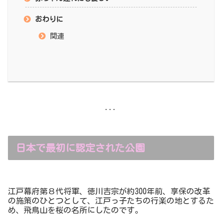
おわりに
関連
...
日本で最初に認定された公園
江戸幕府第８代将軍、徳川吉宗が約300年前、享保の改革
の施策のひとつとして、江戸っ子たちの行楽の地とするた
め、飛鳥山を桜の名所にしたのです。