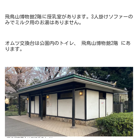
飛鳥山博物館2階に授乳室があります。3人掛けソファーの
みでミルク用のお湯はありません。
オムツ交換台は公園内のトイレ、 飛鳥山博物館2階 にあ
ります。