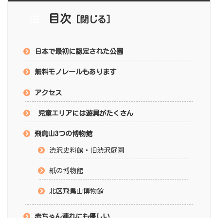
目次
日本で最初に認定された公園
無料モノレールもあります
アクセス
児童エリアには遊具がたくさん
飛鳥山3つの博物館
渋沢史料館・旧渋沢庭園
紙の博物館
北区飛鳥山博物館
赤ちゃん連れにも優しい