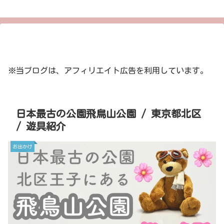
※当ブログは、アフィリエイト広告を利用しています。
日本最古の公園飛鳥山公園 / 東京都北区
/ 遊具紹介
お出かけ