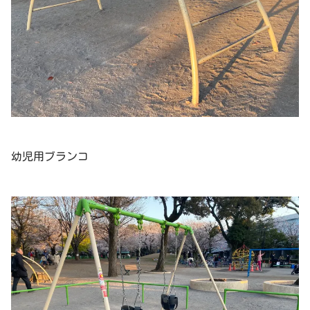
幼児用ブランコ