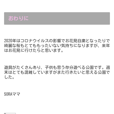
おわりに
2020年はコロナウイルスの影響でお花見自粛となったりで
綺麗な桜もとてももったいない気持ちになりますが、来年
はお花見に行けたらと思います。
遊具がたくさんあり、子供も思う存分遊べる公園です。週
末はとても混雑していますがまた行きたいと思える公園で
した。
SORAママ