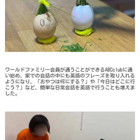
ワールドファミリー会員が通うことができるABCclubに通
い始め、家での会話の中にも英語のフレーズを取り入れる
ようになり、「おやつは何にする？」や「今日はどこに行
こう？」など、簡単な日常会話を英語で行うことも増えま
した。