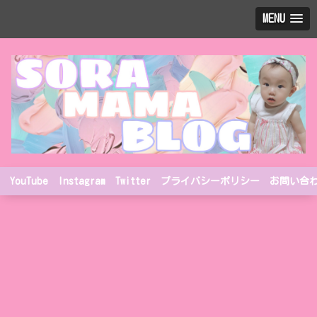
MENU
YouTube
Instagram
Twitter
プライバシーポリシー
お問い合