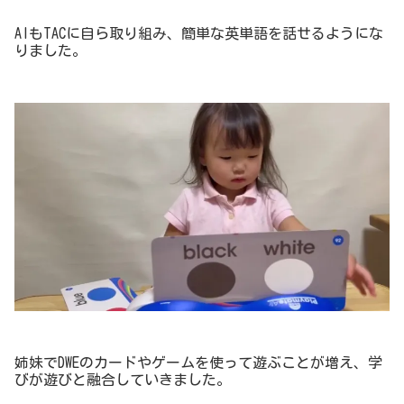
AIもTACに自ら取り組み、簡単な英単語を話せるようにな
りました。
姉妹でDWEのカードやゲームを使って遊ぶことが増え、学
びが遊びと融合していきました。