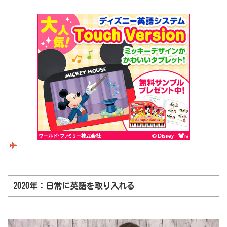
2020年：日常に英語を取り入れる