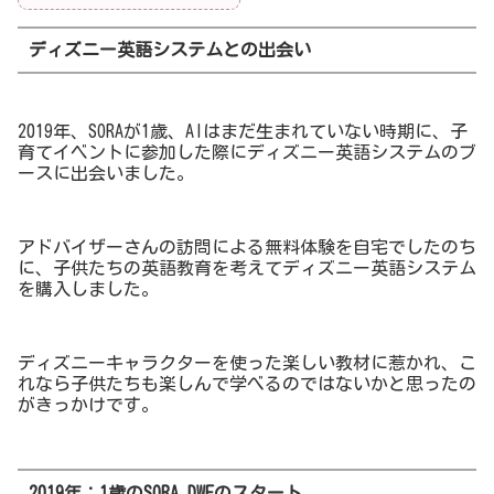
ディズニー英語システムとの出会い
2019年、SORAが1歳、AIはまだ生まれていない時期に、子
育てイベントに参加した際にディズニー英語システムのブ
ースに出会いました。
アドバイザーさんの訪問による無料体験を自宅でしたのち
に、子供たちの英語教育を考えてディズニー英語システム
を購入しました。
ディズニーキャラクターを使った楽しい教材に惹かれ、こ
れなら子供たちも楽しんで学べるのではないかと思ったの
がきっかけです。
2019年：1歳のSORA DWEのスタート