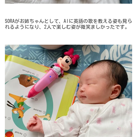
SORAがお姉ちゃんとして、AIに英語の歌を教える姿も見ら
れるようになり、2人で楽しむ姿が微笑ましかったです。