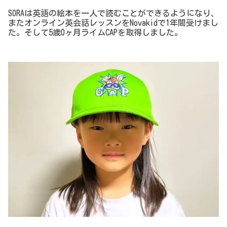
SORAは英語の絵本を一人で読むことができるようになり、
またオンライン英会話レッスンをNovakidで1年間受けまし
た。そして5歳0ヶ月ライムCAPを取得しました。