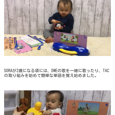
SORAが2歳になる頃には、DWEの歌を一緒に歌ったり、TAC
の取り組みを始めて簡単な単語を覚え始めました。