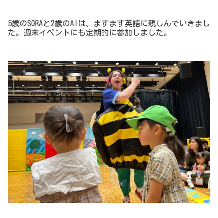
5歳のSORAと2歳のAIは、ますます英語に親しんでいきまし
た。週末イベントにも定期的に参加しました。