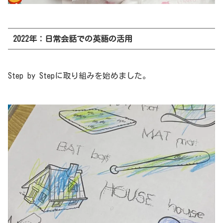
2022年：日常会話での英語の活用
Step by Stepに取り組みを始めました。