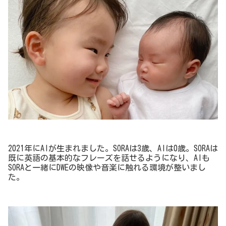
2021年にAIが生まれました。SORAは3歳、AIは0歳。SORAは
既に英語の基本的なフレーズを話せるようになり、AIも
SORAと一緒にDWEの映像や音楽に触れる環境が整いまし
た。