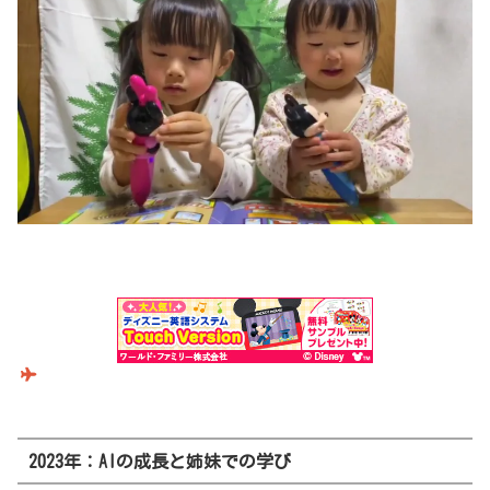
2023年：AIの成長と姉妹での学び