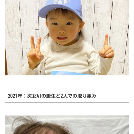
2021年：次女AIの誕生と2人での取り組み