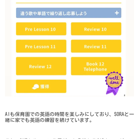
AIも保育園での英語の時間を楽しみにしており、SORAと一
緒に家でも英語の練習を続けています。