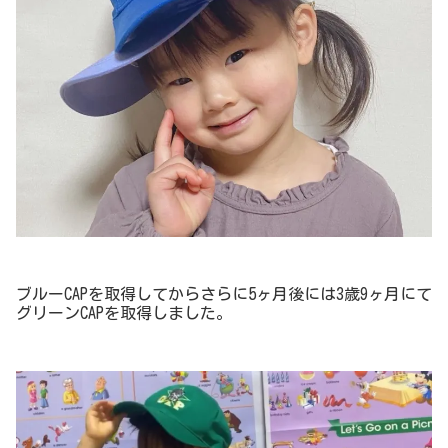
ブルーCAPを取得してからさらに5ヶ月後には3歳9ヶ月にて
グリーンCAPを取得しました。