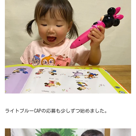
ライトブルーCAPの応募も少しずつ始めました。