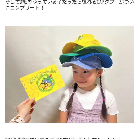
そしてDWEをやっている子だったら憧れるCAPタワーがつい
にコンプリート！