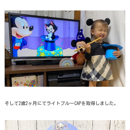
そして2歳2ヶ月にてライトブルーCAPを取得しました。