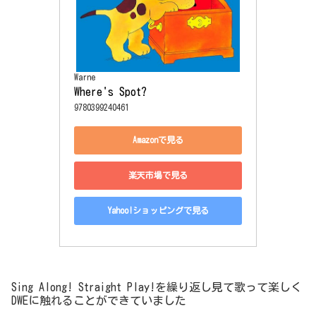
Warne
Where's Spot?
9780399240461
Amazonで見る
楽天市場で見る
Yahoo!ショッピングで見る
Sing Along! Straight Play!を繰り返し見て歌って楽しく
DWEに触れることができていました