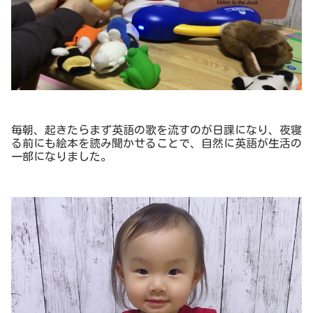
毎朝、起きたらまず英語の歌を流すのが日課になり、夜寝
る前にも絵本を読み聞かせることで、自然に英語が生活の
一部になりました。