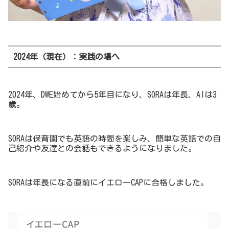
2024年（現在）：実践の場へ
2024年、DWE始めてから5年目になり、SORAは年長、AIは3
歳。
SORAは保育園でも英語の時間を楽しみ、簡単な英語での自
己紹介や友達との会話もできるようになりました。
SORAは年長になる直前にイエローCAPに合格しました。