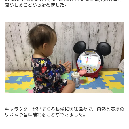
聞かせることから始めました。
キャラクターが出てくる映像に興味津々で、自然と英語の
リズムや音に触れることができました。