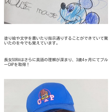
塗り絵や文字を書いたり指示通りすることができていて驚
いたのを今でも覚えています。
長女SORAはさらに英語の理解が深まり、3歳4ヶ月にてブル
ーCAPを取得！