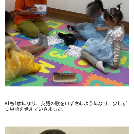
AIも1歳になり、英語の歌を口ずさむようになり、少しず
つ単語を覚えていきました。