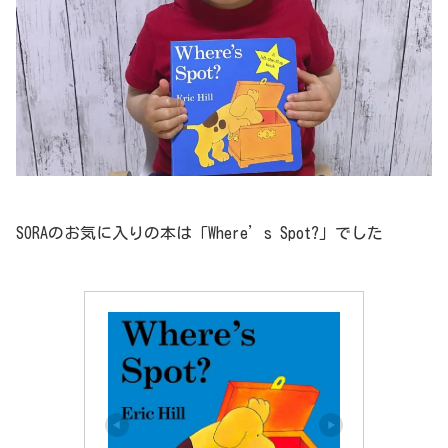
SORAのお気に入りの本は「Where’s Spot?」でした