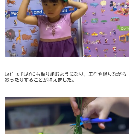
Let’s PLAYにも取り組むようになり、工作や踊りながら
歌ったりすることが増えました。