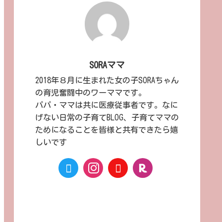
SORAママ
2018年８月に生まれた女の子SORAちゃん
の育児奮闘中のワーママです。
パパ・ママは共に医療従事者です。なに
げない日常の子育てBLOG、子育てママの
ためになることを皆様と共有できたら嬉
しいです