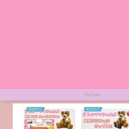
YouTube
お出かけ
お出かけ