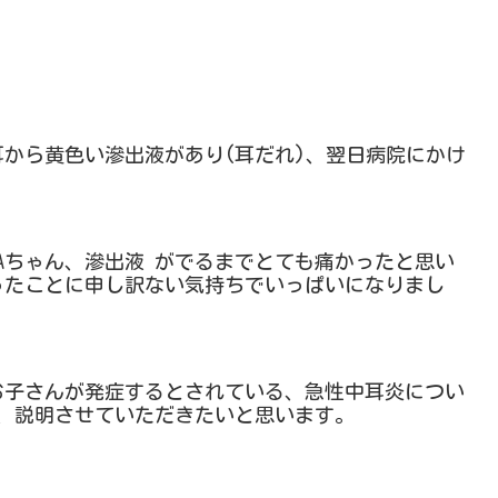
に両耳から黄色い滲出液があり(耳だれ)、翌日病院にかけ
RAちゃん、滲出液 がでるまでとても痛かったと思い
ったことに申し訳ない気持ちでいっぱいになりまし
お子さんが発症するとされている、急性中耳炎につい
、説明させていただきたいと思います。