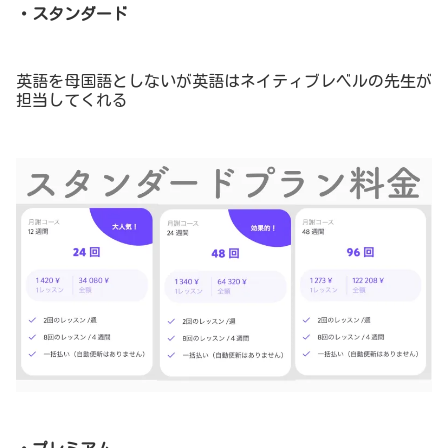
・スタンダード
英語を母国語としないが英語はネイティブレベルの先生が
担当してくれる