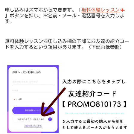
申し込みはスマホからできます。「
無料体験レッスン
」ボタンを押し、お名前・メール・電話番号を入力しま
す。
無料体験レッスンお申し込み欄の下部にお友達の紹介コー
ドを入力するという項目があります。（下記画像参照）