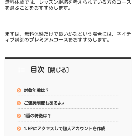
無料体験では、レッスン継続を考えられている方のコース
を選ぶことをおすすめします。
まずは、無料体験だけで良いかなという場合には、ネイテ
ィブ講師の
プレミアムコース
をおすすめします。
目次
対象年齢は？
ご褒美制度もあるよ⭐︎
1番の特徴は？
1.HPにアクセスして個人アカウントを作成