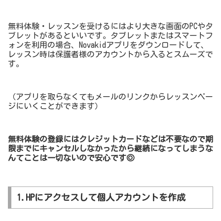
無料体験・レッスンを受けるにはより大きな画面のPCやタ
ブレットがあるといいです。タブレットまたはスマートフ
ォンを利用の場合、Novakidアプリをダウンロードして、
レッスン時は保護者様のアカウントから入るとスムーズで
す。
（アプリを取らなくてもメールのリンクからレッスンペー
ジにいくことができます）
無料体験の登録にはクレジットカードなどは不要なので期
限までにキャンセルしなかったから継続になってしまうな
んてことは一切ないので安心です◎
1.HPにアクセスして個人アカウントを作成