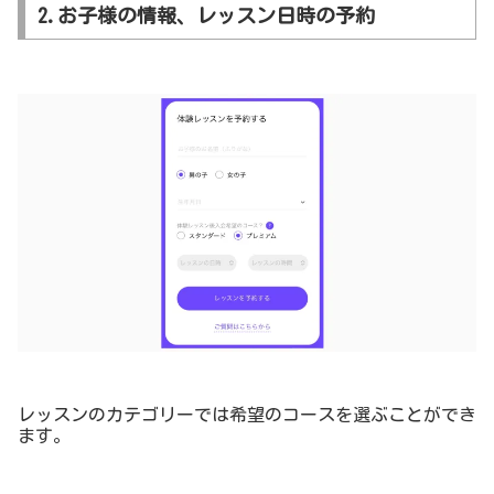
2.お子様の情報、レッスン日時の予約
レッスンのカテゴリーでは希望のコースを選ぶことができ
ます。