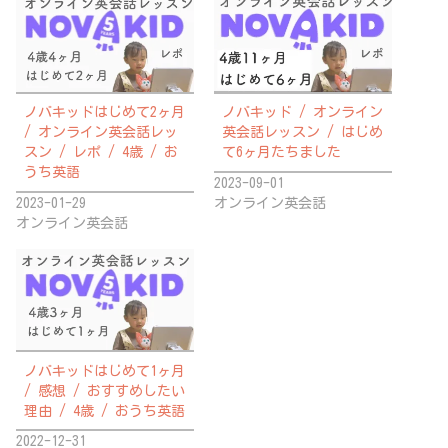
ノバキッドはじめて2ヶ月
ノバキッド / オンライン
/ オンライン英会話レッ
英会話レッスン / はじめ
スン / レポ / 4歳 / お
て6ヶ月たちました
うち英語
2023-09-01
2023-01-29
オンライン英会話
オンライン英会話
ノバキッドはじめて1ヶ月
/ 感想 / おすすめしたい
理由 / 4歳 / おうち英語
2022-12-31