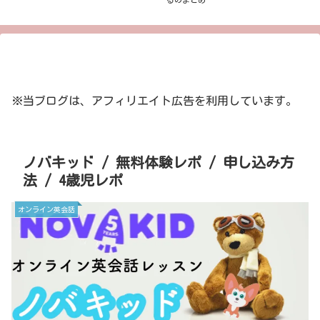
※当ブログは、アフィリエイト広告を利用しています。
ノバキッド / 無料体験レポ / 申し込み方
法 / 4歳児レポ
オンライン英会話