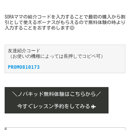
SORAママの紹介コードを入力することで最初の購入から割
引として使えるボーナスがもらえるので無料体験の時より
入力することをおすすめします◎
友達紹介コード
（お使いの機種によっては長押しでコピペ可）
PROMO810173
＼ノバキッド無料体験はこちらから／
今すぐレッスン予約をしてみる