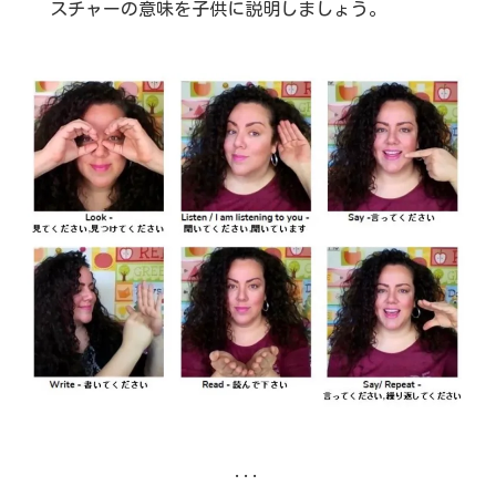
スチャーの意味を子供に説明しましょう。
...