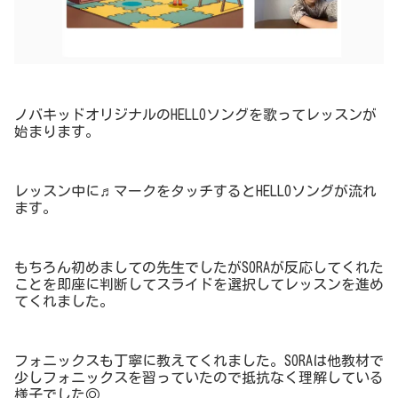
ノバキッドオリジナルのHELLOソングを歌ってレッスンが
始まります。
レッスン中に♬マークをタッチするとHELLOソングが流れ
ます。
もちろん初めましての先生でしたがSORAが反応してくれた
ことを即座に判断してスライドを選択してレッスンを進め
てくれました。
フォニックスも丁寧に教えてくれました。SORAは他教材で
少しフォニックスを習っていたので抵抗なく理解している
様子でした◎