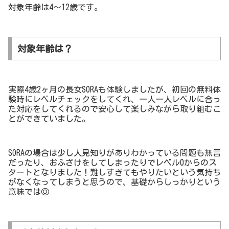
対象年齢は4〜12歳です。
対象年齢は？
実際4歳2ヶ月の長女SORAも体験しましたが、初回の無料体
験時にレベルチェックをしてくれ、一人一人レベルに合っ
た対応をしてくれるので安心して楽しみながら取り組むこ
とができていました。
SORAの場合は少し人見知りがありわかっている問題も無言
だったり、おふざけをしてしまったりでレベル0からのス
タートとなりました！難しすぎてもやりたいという気持ち
がなくなってしまうと思うので、基礎からしっかりという
意味では◎