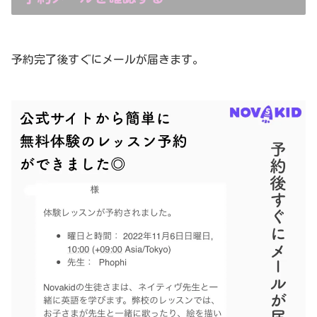
予約完了後すぐにメールが届きます。