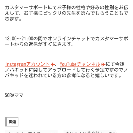
カスタマーサポートにてお子様の性格や好みの性別をお伝
えして、お子様にピッタリの先生を選んでもらうこともで
きます。
13:00〜21:00の間でオンラインチャットでカスタマーサポ
ートからの返信がすぐにきます。
Instagramアカウント
、
YouTubeチャンネル
にて今後
ノバキッドに関してアップロードして行く予定ですのでノ
バキッドを迷われている方の参考になると嬉しいです。
SORAママ
関連