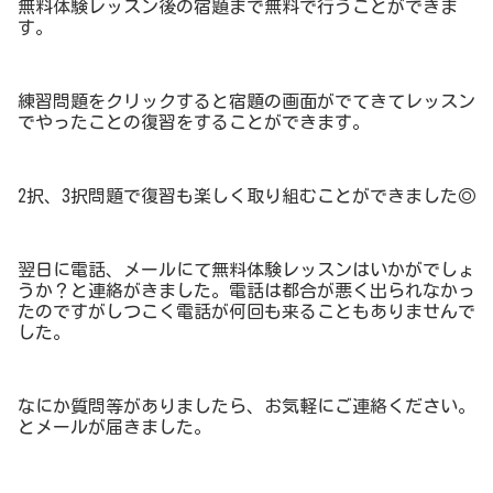
無料体験レッスン後の宿題まで無料で行うことができま
す。
練習問題をクリックすると宿題の画面がでてきてレッスン
でやったことの復習をすることができます。
2択、3択問題で復習も楽しく取り組むことができました◎
翌日に電話、メールにて無料体験レッスンはいかがでしょ
うか？と連絡がきました。電話は都合が悪く出られなかっ
たのですがしつこく電話が何回も来ることもありませんで
した。
なにか質問等がありましたら、お気軽にご連絡ください。
とメールが届きました。