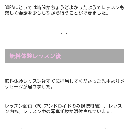
SORAにとっては時間がちょうどよかったようでレッスンも
楽しく会話を少ししながら行うことができました。
...
無料体験レッスン後
無料体験レッスン後すぐに担当してくださった先生よりメ
ッセージが届きました。
レッスン動画（PC.アンドロイドのみ視聴可能）、レッス
ン内容、レッスン中の写真10枚が添付されています。