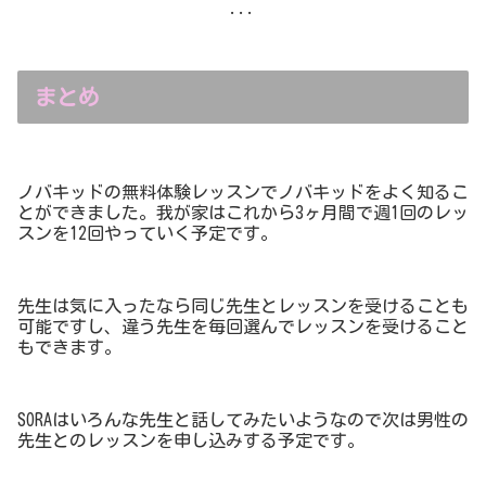
...
まとめ
ノバキッドの無料体験レッスンでノバキッドをよく知るこ
とができました。我が家はこれから3ヶ月間で週1回のレッ
スンを12回やっていく予定です。
先生は気に入ったなら同じ先生とレッスンを受けることも
可能ですし、違う先生を毎回選んでレッスンを受けること
もできます。
SORAはいろんな先生と話してみたいようなので次は男性の
先生とのレッスンを申し込みする予定です。