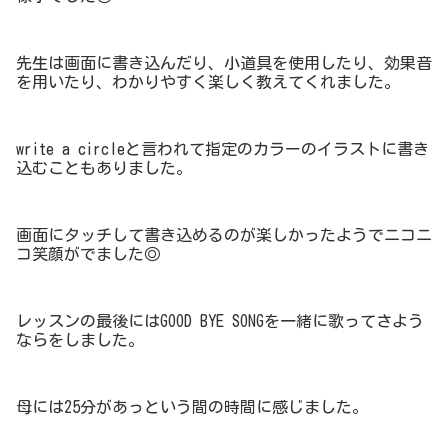
先生は画面に書き込んだり、小道具を使用したり、効果音
を用いたり、わかりやすく楽しく教えてくれました。
write a circleと言われて指定のカラーのイラストに書き
込むこともありました。
画面にタッチして書き込めるのが楽しかったようでニコニ
コ笑顔がでました◎
レッスンの最後にはGOOD BYE SONGを一緒に歌ってさよう
ならをしました。
母には25分があっという間の時間に感じました。