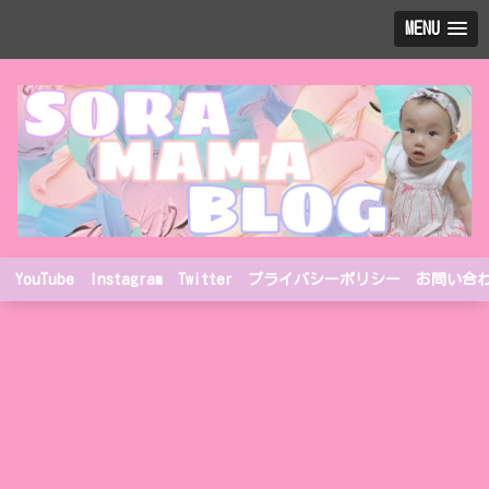
MENU
YouTube
Instagram
Twitter
プライバシーポリシー
お問い合