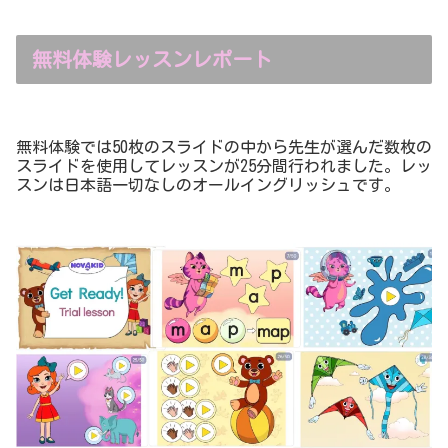
無料体験レッスンレポート
無料体験では50枚のスライドの中から先生が選んだ数枚の
スライドを使用してレッスンが25分間行われました。レッ
スンは日本語一切なしのオールイングリッシュです。