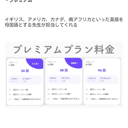
・プレミアム
イギリス、アメリカ、カナダ、南アフリカといった英語を
母国語とする先生が担当してくれる