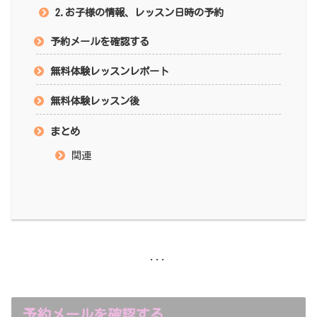
2.お子様の情報、レッスン日時の予約
予約メールを確認する
無料体験レッスンレポート
無料体験レッスン後
まとめ
関連
...
予約メールを確認する