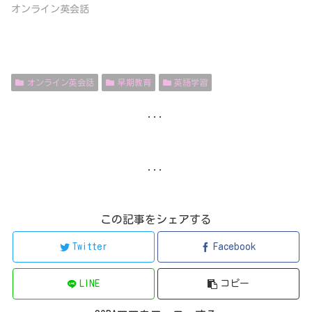
オンライン英会話
オンライン英会話
早期教育
英語学習
...
...
この記事をシェアする
Twitter
Facebook
LINE
コピー