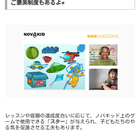
ご褒美制度もあるよ⭐︎
レッスンや宿題の達成度合いに応じて、ノバキッド上のゲ
ームで使用できる「
スター
」が与えられ、子どもたちのや
る気を促進させる工夫もあります。