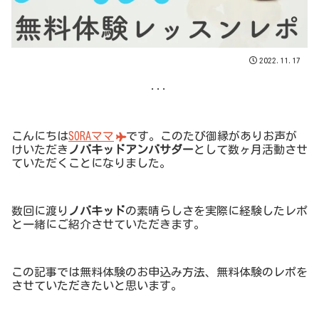
2022.11.17
...
こんにちは
SORAママ
です。このたび御縁がありお声が
けいただき
ノバキッドアンバサダー
として数ヶ月活動させ
ていただくことになりました。
数回に渡り
ノバキッド
の素晴らしさを実際に経験したレポ
と一緒にご紹介させていただきます。
この記事では無料体験のお申込み方法、無料体験のレポを
させていただきたいと思います。