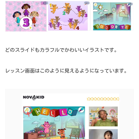
どのスライドもカラフルでかわいいイラストです。
レッスン画面はこのように見えるようになっています。