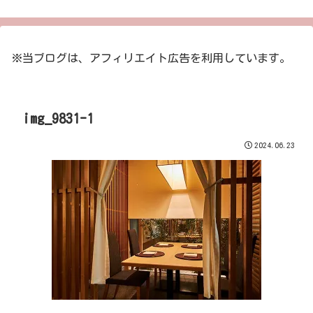
※当ブログは、アフィリエイト広告を利用しています。
img_9831-1
2024.06.23