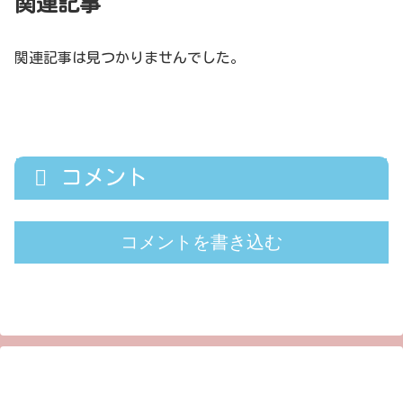
関連記事
関連記事は見つかりませんでした。
コメント
コメントを書き込む