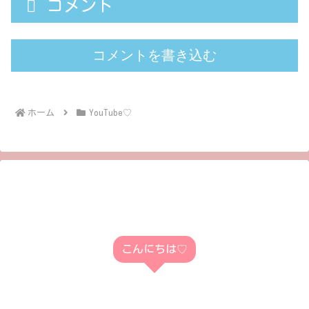
コメント
コメントを書き込む
ホーム
YouTube♡
こんにちは♡