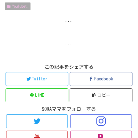
YouTube♡
...
...
この記事をシェアする
Twitter
Facebook
LINE
コピー
SORAママをフォローする