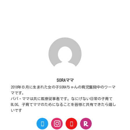
SORAママ
2018年８月に生まれた女の子SORAちゃんの育児奮闘中のワーマ
マです。
パパ・ママは共に医療従事者です。なにげない日常の子育て
BLOG、子育てママのためになることを皆様と共有できたら嬉し
いです