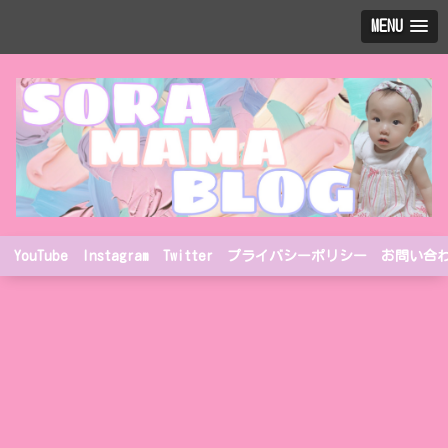
MENU
YouTube
Instagram
Twitter
プライバシーポリシー
お問い合