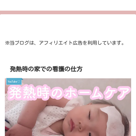
※当ブログは、アフィリエイト広告を利用しています。
発熱時の家での看護の仕方
YouTube♡