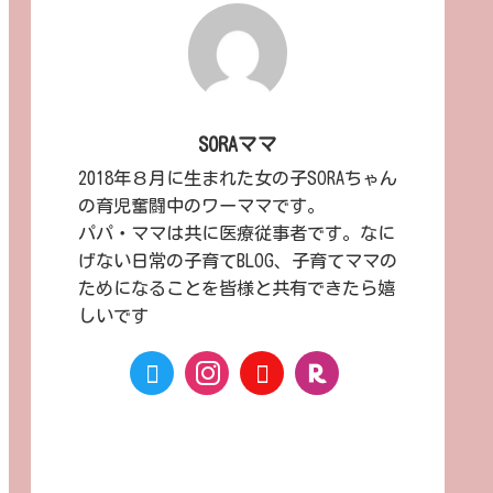
SORAママ
2018年８月に生まれた女の子SORAちゃん
の育児奮闘中のワーママです。
パパ・ママは共に医療従事者です。なに
げない日常の子育てBLOG、子育てママの
ためになることを皆様と共有できたら嬉
しいです