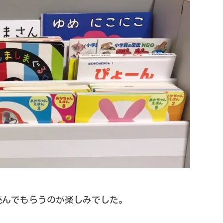
を読んでもらうのが楽しみでした。