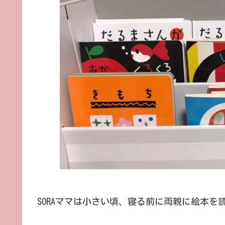
SORAママは小さい頃、寝る前に両親に絵本