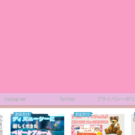
Instagram
Twitter
プライバシーポリ
お出かけ
お出かけ