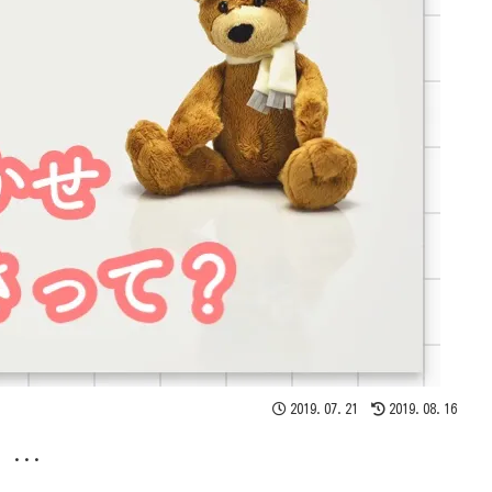
2019.07.21
2019.08.16
...