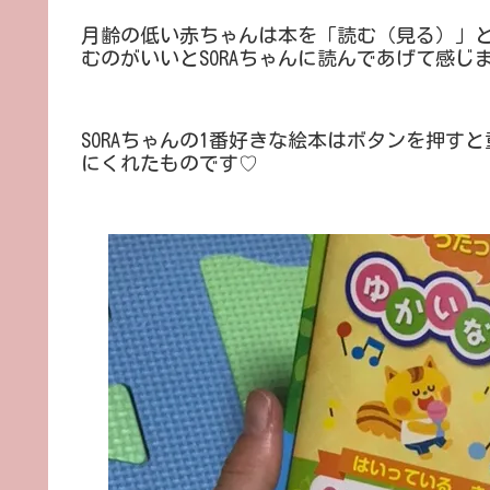
月齢の低い赤ちゃんは本を「読む（見る）」
むのがいいとSORAちゃんに読んであげて感じ
SORAちゃんの1番好きな絵本はボタンを押
にくれたものです♡