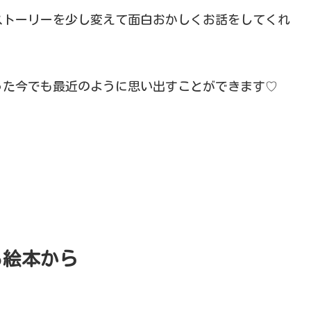
ストーリーを少し変えて面白おかしくお話をしてくれ
った今でも最近のように思い出すことができます♡
る絵本から