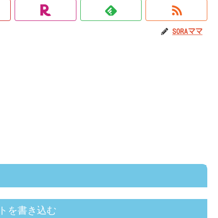
SORAママ
トを書き込む