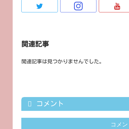
関連記事
関連記事は見つかりませんでした。
コメント
コメン