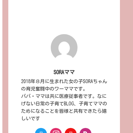
SORAママ
2018年８月に生まれた女の子SORAちゃん
の育児奮闘中のワーママです。
パパ・ママは共に医療従事者です。なに
げない日常の子育てBLOG、子育てママの
ためになることを皆様と共有できたら嬉
しいです