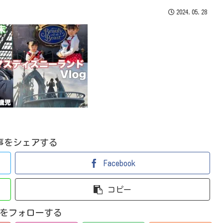
2024.05.28
事をシェアする
Facebook
コピー
ママをフォローする