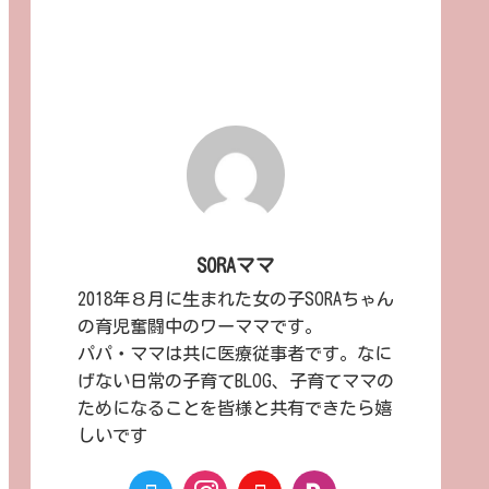
SORAママ
2018年８月に生まれた女の子SORAちゃん
の育児奮闘中のワーママです。
パパ・ママは共に医療従事者です。なに
げない日常の子育てBLOG、子育てママの
ためになることを皆様と共有できたら嬉
しいです