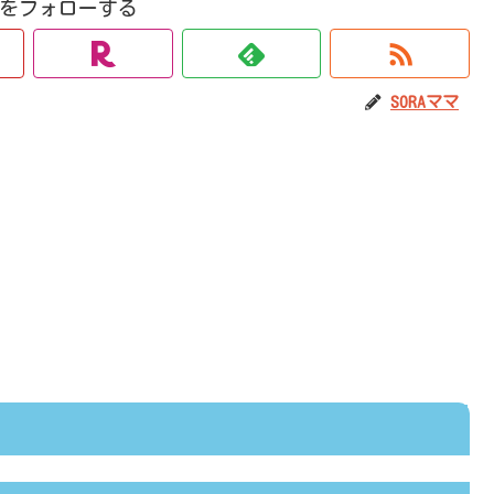
ママをフォローする
SORAママ