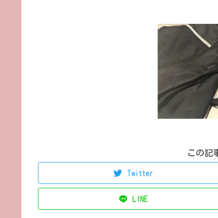
この記
Twitter
LINE