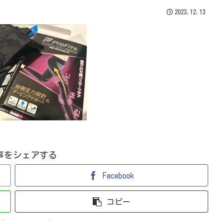
2023.12.13
事をシェアする
Facebook
コピー