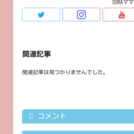
SORA
関連記事
関連記事は見つかりませんでした。
コメント