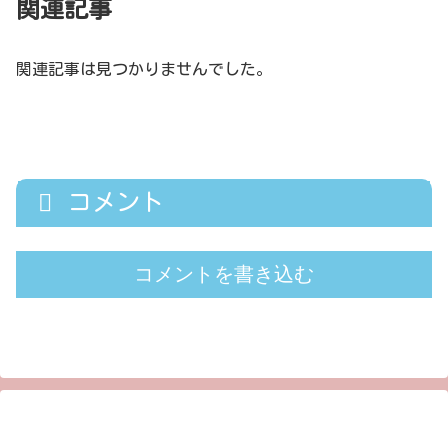
関連記事
関連記事は見つかりませんでした。
コメント
コメントを書き込む