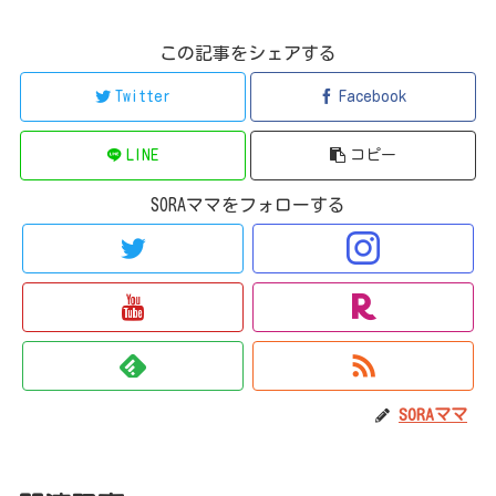
この記事をシェアする
Twitter
Facebook
LINE
コピー
SORAママをフォローする
SORAママ