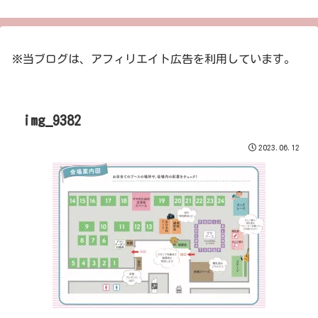
※当ブログは、アフィリエイト広告を利用しています。
img_9382
2023.06.12