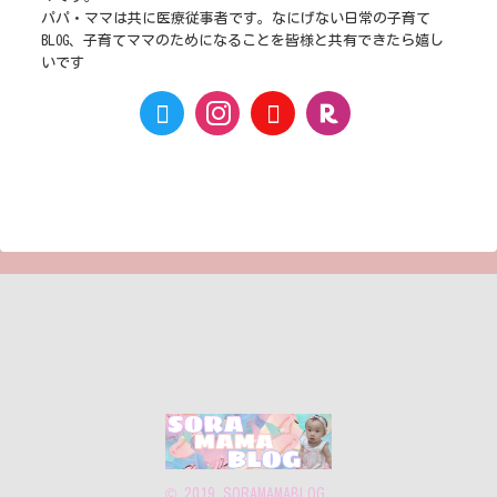
パパ・ママは共に医療従事者です。なにげない日常の子育て
BLOG、子育てママのためになることを皆様と共有できたら嬉し
いです
© 2019 SORAMAMABLOG.