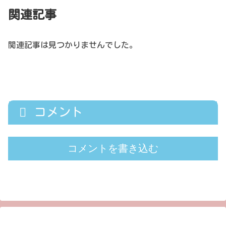
関連記事
関連記事は見つかりませんでした。
コメント
コメントを書き込む