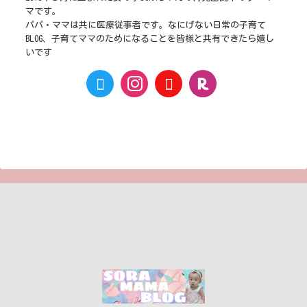
マです。
パパ・ママは共に医療従事者です。なにげない日常の子育て
BLOG、子育てママのためになることを皆様と共有できたら嬉し
いです