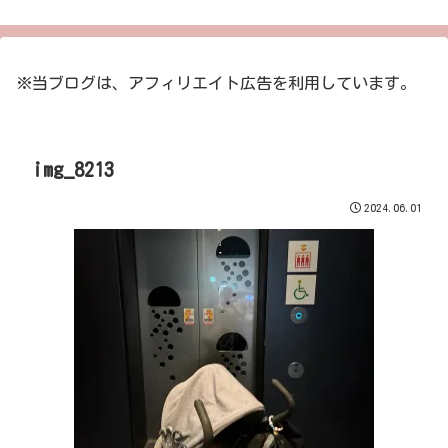
※当ブログは、アフィリエイト広告を利用しています。
img_8213
2024.06.01