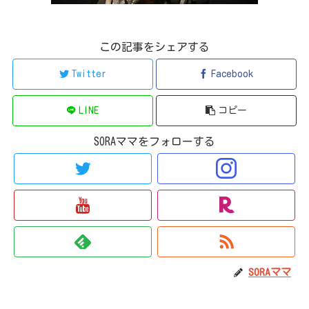
この記事をシェアする
Twitter
Facebook
LINE
コピー
SORAママをフォローする
SORAママ