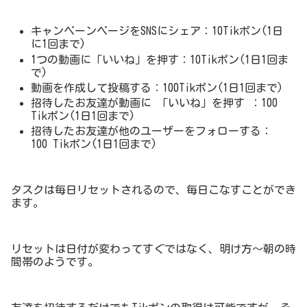
キャンペーンページをSNSにシェア：10Tikポン(1日
に1回まで)
1つの動画に「いいね」を押す：10Tikポン(1日1回ま
で)
動画を作成して投稿する：100Tikポン(1日1回まで)
招待したお友達が動画に 「いいね」を押す ：100
Tikポン(1日1回まで)
招待したお友達が他のユーザーをフォローする：
100 Tikポン(1日1回まで)
タスクは毎日リセットされるので、毎日こなすことができ
ます。
リセットは日付が変わってすぐではなく、明け方〜朝の時
間帯のようです。