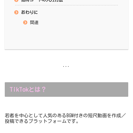
おわりに
関連
...
TikTokとは？
若者を中心として人気のあるBGM付きの短尺動画を作成／
投稿できるプラットフォームです。