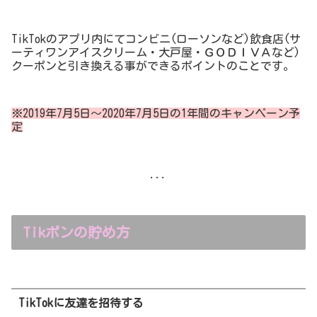
TikTokのアプリ内にてコンビニ(ローソンなど)飲食店(サ
ーティワンアイスクリーム・大戸屋・ＧＯＤＩＶＡなど)
クーポンと引き換える事ができるポイントのことです。
※2019年7月5日～2020年7月5日の1年間のキャンペーン予
定
...
Tikポンの貯め方
TikTokに友達を招待する