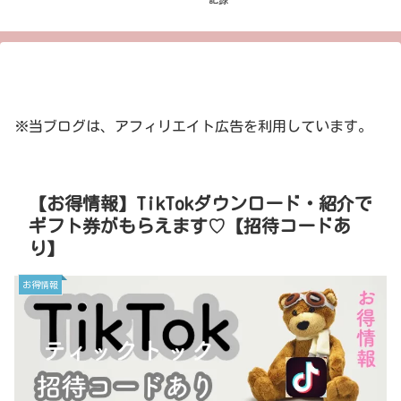
※当ブログは、アフィリエイト広告を利用しています。
【お得情報】TikTokダウンロード・紹介で
ギフト券がもらえます♡【招待コードあ
り】
お得情報