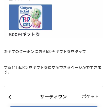
⑤全てのクーポンにある500円ギフト券をタップ
するとTikポンをギフト券に交換できるページがでてきま
す。