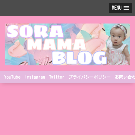
MENU
YouTube
Instagram
Twitter
プライバシーポリシー
お問い合