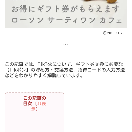
2019.11.29
...
この記事では、TikTokについて、ギフト券交換に必要な
【Tikポン】の貯め方・交換方法、招待コードの入力方法
などをわかりやすく解説しています。
この記事の
目次
[
非表
示
]