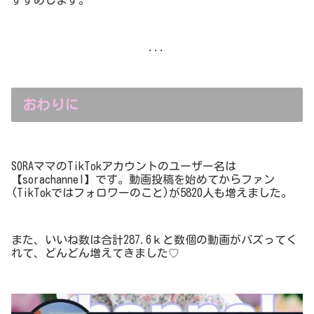
...
おわりに
SORAママのTikTokアカウントのユーザー名は
【sorachannel】です。動画投稿を始めてからファン
(TikTokではフォロワーのこと)が5820人も増えました。
また、いいね数は合計287.6ｋと数個の動画がバズってく
れて、どんどん増えてきました♡