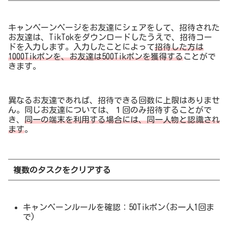
キャンペーンページをお友達にシェアをして、招待された
お友達は、TikTokをダウンロードしたうえで、招待コー
ドを入力します。入力したことによって
招待した方は
1000Tikポンを、お友達は500Tikポンを獲得する
ことがで
きます。
異なるお友達であれば、招待できる回数に上限はありませ
ん。同じお友達については、１回のみ招待することがで
き、
同一の端末を利用する場合には、同一人物と認識され
ます
。
複数のタスクをクリアする
キャンペーンルールを確認：50Tikポン(お一人1回ま
で)