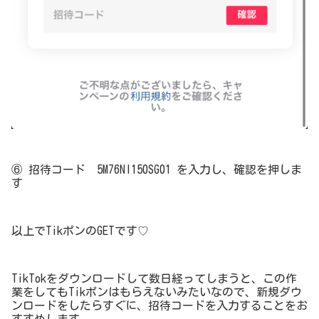
⑥ 招待コード 5M76NI150SG01 を入力し、確認を押しま
す
以上でTikポンのGETです♡
TikTokをダウンロードして数日経ってしまうと、この作
業をしてもTikポンはもらえないみたいなので、新規ダウ
ンロードをしたらすぐに、招待コードを入力することをお
すすめします。