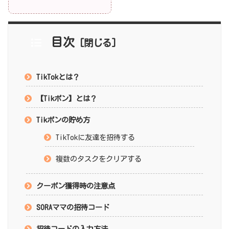
目次
TikTokとは？
【Tikポン】とは？
Tikポンの貯め方
TikTokに友達を招待する
複数のタスクをクリアする
クーポン獲得時の注意点
SORAママの招待コード
招待コードの入力方法