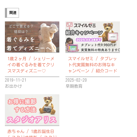
関連
1歳２ヶ月 / シェリーメ
スマイルゼミ / タブレッ
イの着ぐるみを着てクリ
ト代実質無料のお得なキ
スマスディズニー♡
ャンペーン / 紹介コード
2019-11-21
2025-02-20
お出かけ
早期教育
赤ちゃん / 1歳お誕生日