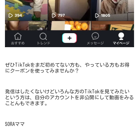
ぜひTikTokをまだ初めてない方も、やっている方もお得
にクーポンを使ってみませんか？
発信はしたくないけどいろんな方のTikTokを見てみたい
という方は、自分のアカウントを非公開にして動画をみる
ことんもできます。
SORAママ