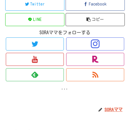
Twitter
Facebook
LINE
コピー
SORAママをフォローする
...
SORAママ