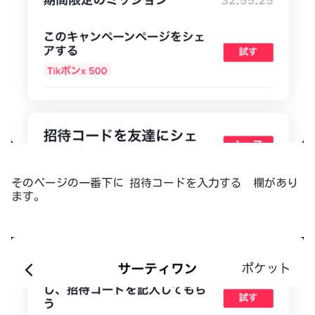
そのページの一番下に 招待コードを入力する 欄があり
ます。