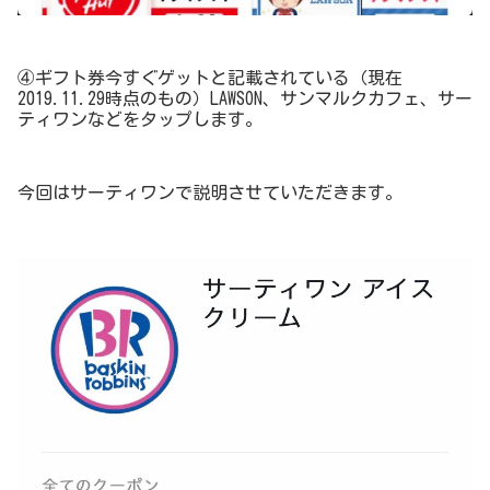
④ギフト券今すぐゲットと記載されている（現在
2019.11.29時点のもの）LAWSON、サンマルクカフェ、サー
ティワンなどをタップします。
今回はサーティワンで説明させていただきます。