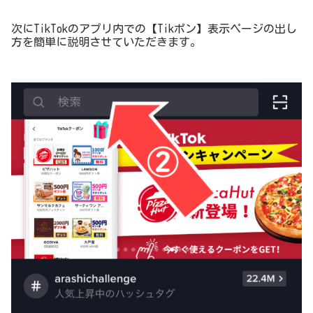
次にTikTokのアプリ内での【Tikポン】表示ページの出し
方を簡単に説明させていただきます。