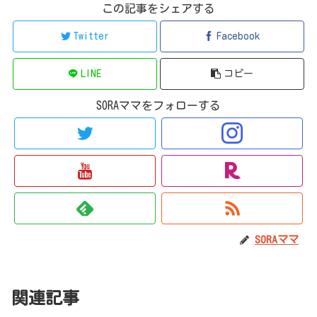
この記事をシェアする
Twitter
Facebook
LINE
コピー
SORAママをフォローする
SORAママ
関連記事