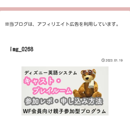
※当ブログは、アフィリエイト広告を利用しています。
img_0268
2023.01.19