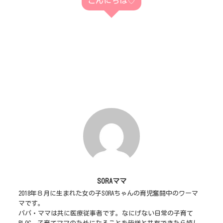
こんにちは♡
SORAママ
2018年８月に生まれた女の子SORAちゃんの育児奮闘中のワーマ
マです。
パパ・ママは共に医療従事者です。なにげない日常の子育て