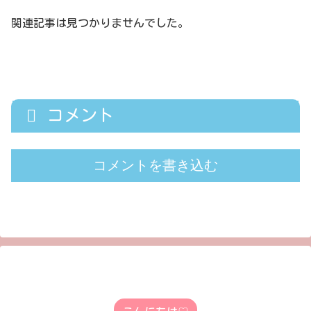
関連記事は見つかりませんでした。
コメント
コメントを書き込む