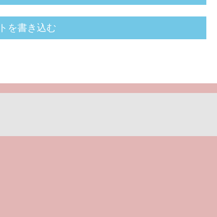
トを書き込む