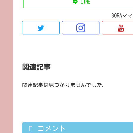
LINE
SORA
関連記事
関連記事は見つかりませんでした。
コメント