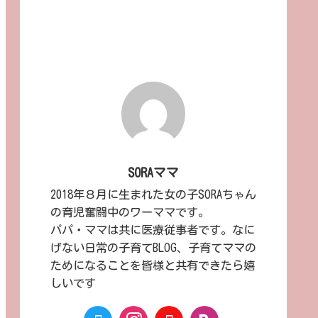
SORAママ
2018年８月に生まれた女の子SORAちゃん
の育児奮闘中のワーママです。
パパ・ママは共に医療従事者です。なに
げない日常の子育てBLOG、子育てママの
ためになることを皆様と共有できたら嬉
しいです