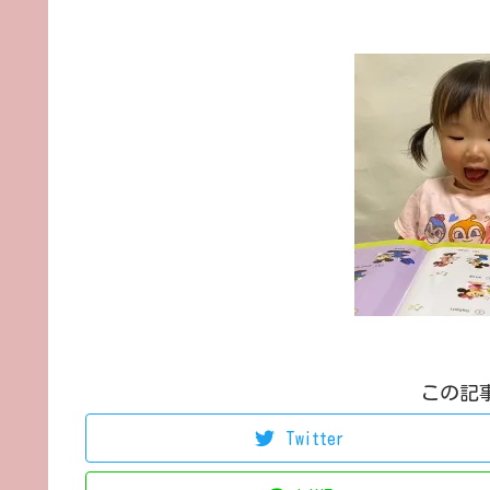
この記
Twitter