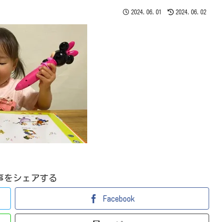
2024.06.01
2024.06.02
事をシェアする
Facebook