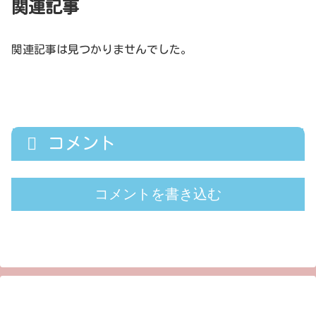
関連記事
関連記事は見つかりませんでした。
コメント
コメントを書き込む