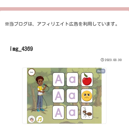
※当ブログは、アフィリエイト広告を利用しています。
img_4369
2023.03.30