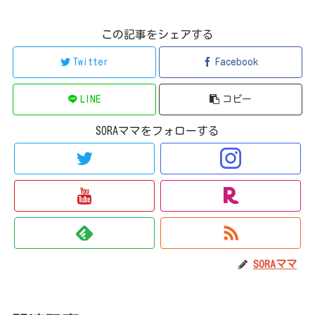
この記事をシェアする
Twitter
Facebook
LINE
コピー
SORAママをフォローする
SORAママ