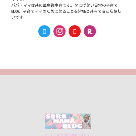
パパ・ママは共に医療従事者です。なにげない日常の子育て
BLOG、子育てママのためになることを皆様と共有できたら嬉し
いです
© 2019 SORAMAMABLOG.