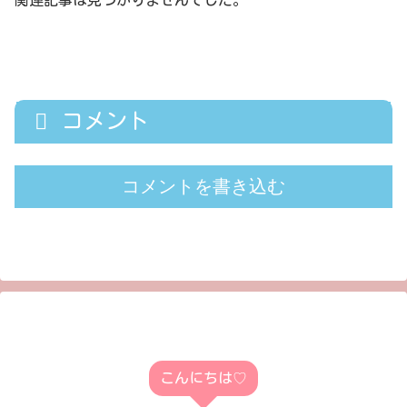
コメント
コメントを書き込む
こんにちは♡