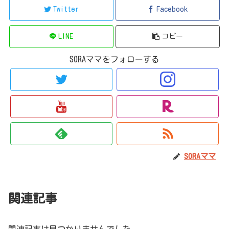
Twitter
Facebook
LINE
コピー
SORAママをフォローする
SORAママ
関連記事
関連記事は見つかりませんでした。