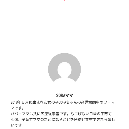
SORAママ
2018年８月に生まれた女の子SORAちゃんの育児奮闘中のワーマ
マです。
パパ・ママは共に医療従事者です。なにげない日常の子育て
BLOG、子育てママのためになることを皆様と共有できたら嬉し
いです