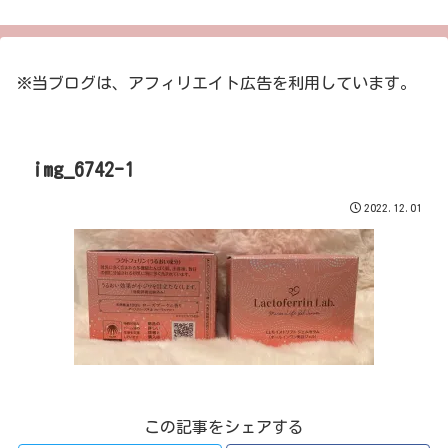
※当ブログは、アフィリエイト広告を利用しています。
img_6742-1
2022.12.01
この記事をシェアする