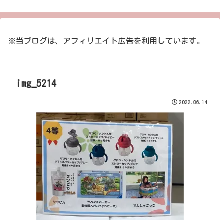
※当ブログは、アフィリエイト広告を利用しています。
img_5214
2022.06.14