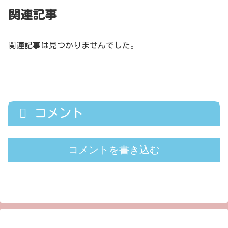
関連記事
関連記事は見つかりませんでした。
コメント
コメントを書き込む