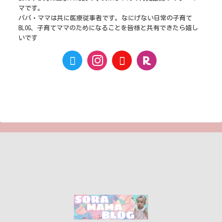
マです。
パパ・ママは共に医療従事者です。なにげない日常の子育て
BLOG、子育てママのためになることを皆様と共有できたら嬉し
いです