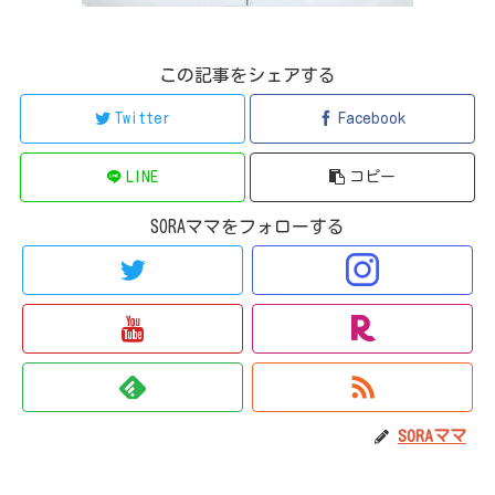
この記事をシェアする
Twitter
Facebook
LINE
コピー
SORAママをフォローする
SORAママ