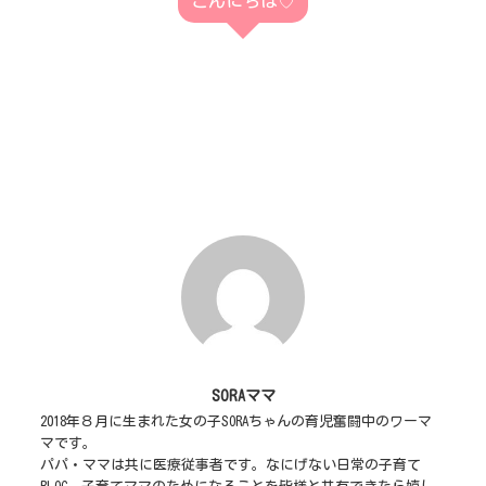
こんにちは♡
SORAママ
2018年８月に生まれた女の子SORAちゃんの育児奮闘中のワーマ
マです。
パパ・ママは共に医療従事者です。なにげない日常の子育て