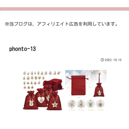
※当ブログは、アフィリエイト広告を利用しています。
phonto-13
2022.10.13