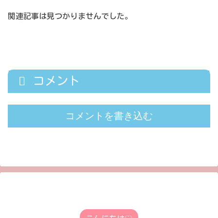
関連記事は見つかりませんでした。
コメント
コメントを書き込む