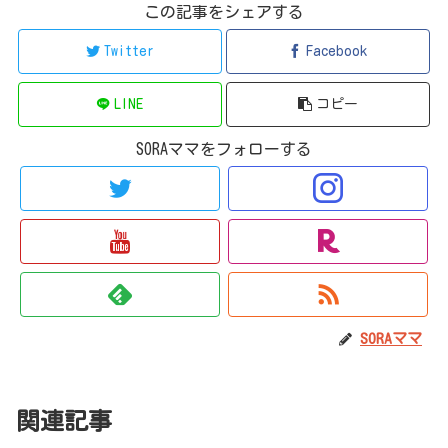
この記事をシェアする
Twitter
Facebook
LINE
コピー
SORAママをフォローする
SORAママ
関連記事