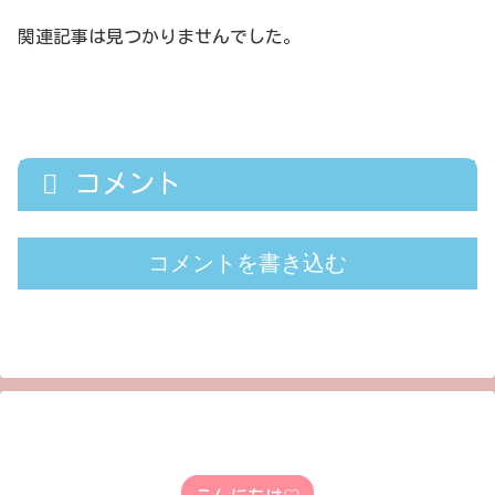
関連記事は見つかりませんでした。
コメント
コメントを書き込む