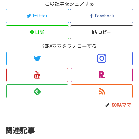
この記事をシェアする
Twitter
Facebook
LINE
コピー
SORAママをフォローする
SORAママ
関連記事