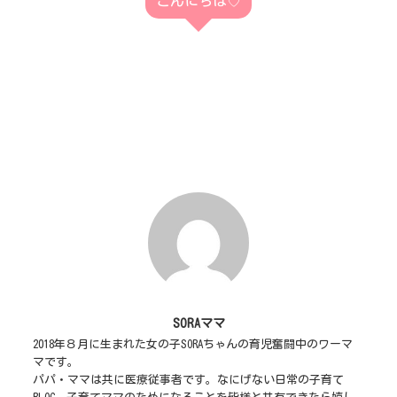
こんにちは♡
SORAママ
2018年８月に生まれた女の子SORAちゃんの育児奮闘中のワーマ
マです。
パパ・ママは共に医療従事者です。なにげない日常の子育て