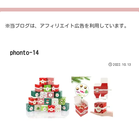
※当ブログは、アフィリエイト広告を利用しています。
phonto-14
2022.10.13