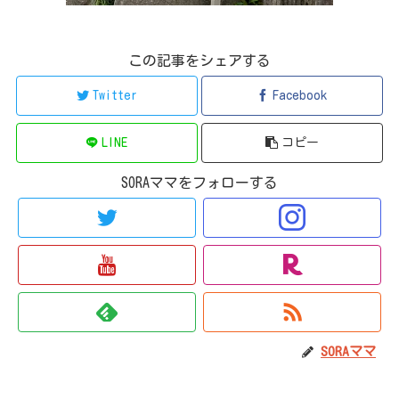
この記事をシェアする
Twitter
Facebook
LINE
コピー
SORAママをフォローする
SORAママ