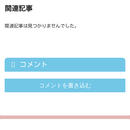
関連記事
関連記事は見つかりませんでした。
コメント
コメントを書き込む