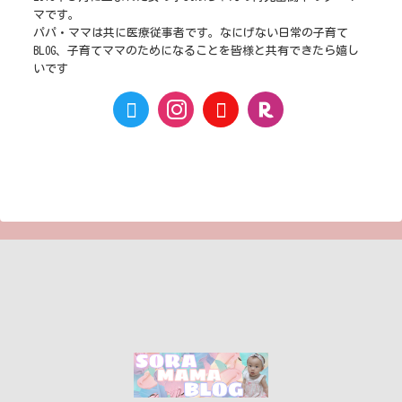
マです。
パパ・ママは共に医療従事者です。なにげない日常の子育て
BLOG、子育てママのためになることを皆様と共有できたら嬉し
いです