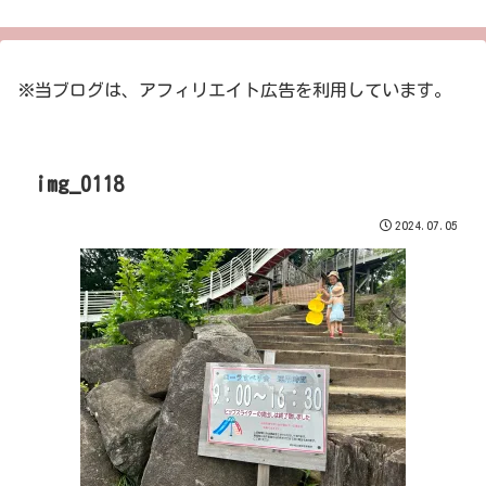
※当ブログは、アフィリエイト広告を利用しています。
img_0118
2024.07.05