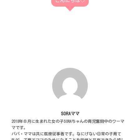
こんにちは♡
SORAママ
2018年８月に生まれた女の子SORAちゃんの育児奮闘中のワーマ
マです。
パパ・ママは共に医療従事者です。なにげない日常の子育て