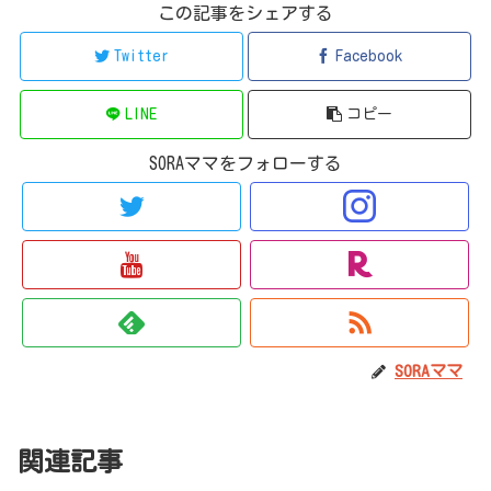
この記事をシェアする
Twitter
Facebook
LINE
コピー
SORAママをフォローする
SORAママ
関連記事