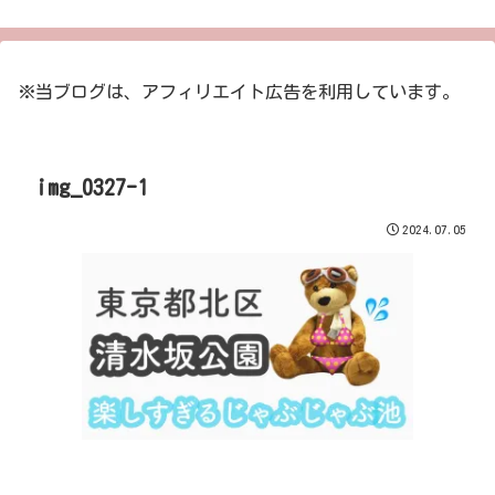
※当ブログは、アフィリエイト広告を利用しています。
img_0327-1
2024.07.05