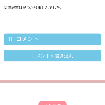
関連記事は見つかりませんでした。
コメント
コメントを書き込む