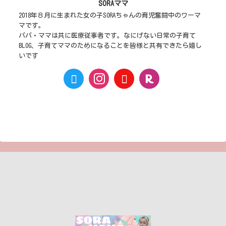
SORAママ
2018年８月に生まれた女の子SORAちゃんの育児奮闘中のワーマ
マです。
パパ・ママは共に医療従事者です。なにげない日常の子育て
BLOG、子育てママのためになることを皆様と共有できたら嬉し
いです