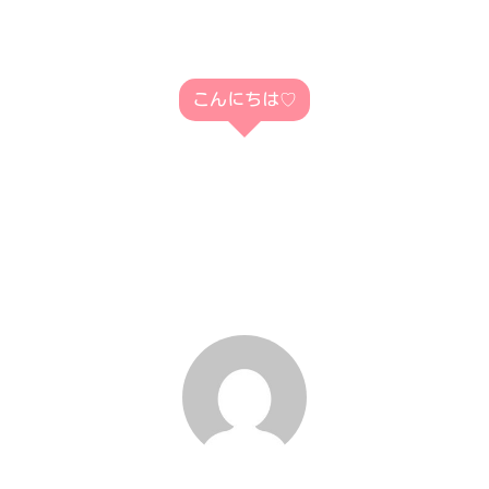
こんにちは♡