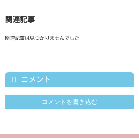
関連記事
関連記事は見つかりませんでした。
コメント
コメントを書き込む