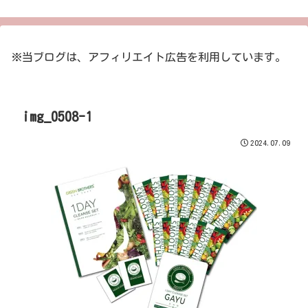
※当ブログは、アフィリエイト広告を利用しています。
img_0508-1
2024.07.09