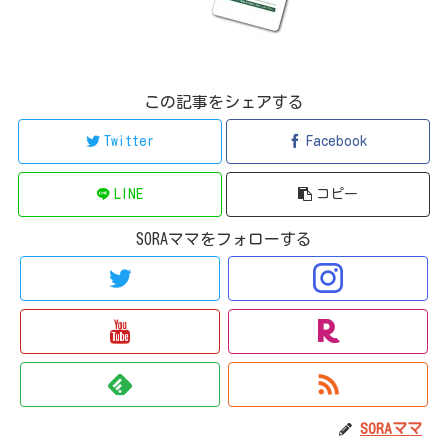
この記事をシェアする
Twitter
Facebook
LINE
コピー
SORAママをフォローする
SORAママ