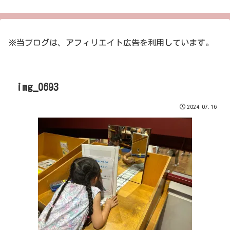
※当ブログは、アフィリエイト広告を利用しています。
img_0693
2024.07.16