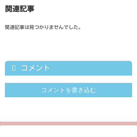
関連記事
関連記事は見つかりませんでした。
コメント
コメントを書き込む