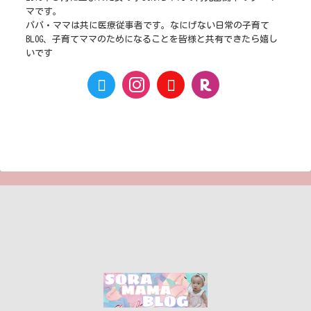
マです。
パパ・ママは共に医療従事者です。なにげない日常の子育て
BLOG、子育てママのためになることを皆様と共有できたら嬉し
いです