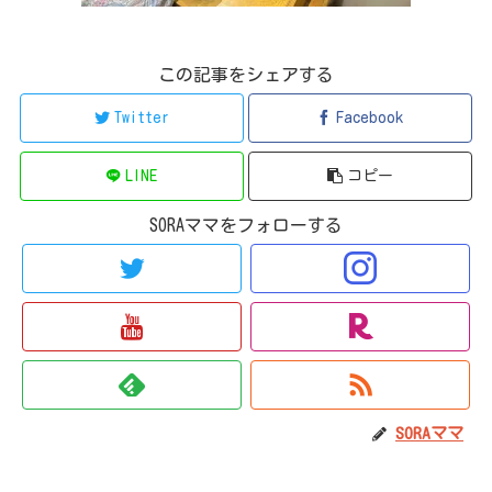
この記事をシェアする
Twitter
Facebook
LINE
コピー
SORAママをフォローする
SORAママ