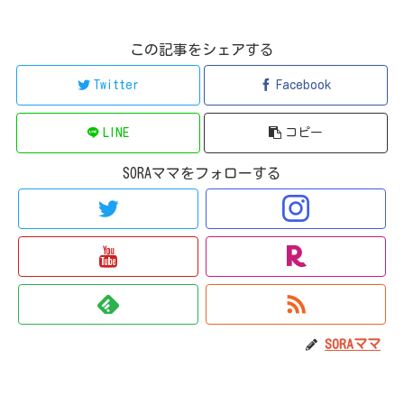
この記事をシェアする
Twitter
Facebook
LINE
コピー
SORAママをフォローする
SORAママ