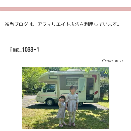
※当ブログは、アフィリエイト広告を利用しています。
img_1033-1
2025.01.24