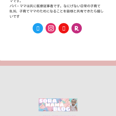
マです。
パパ・ママは共に医療従事者です。なにげない日常の子育て
BLOG、子育てママのためになることを皆様と共有できたら嬉し
いです