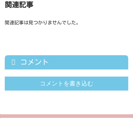
関連記事
関連記事は見つかりませんでした。
コメント
コメントを書き込む