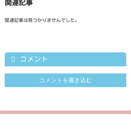
関連記事
関連記事は見つかりませんでした。
コメント
コメントを書き込む