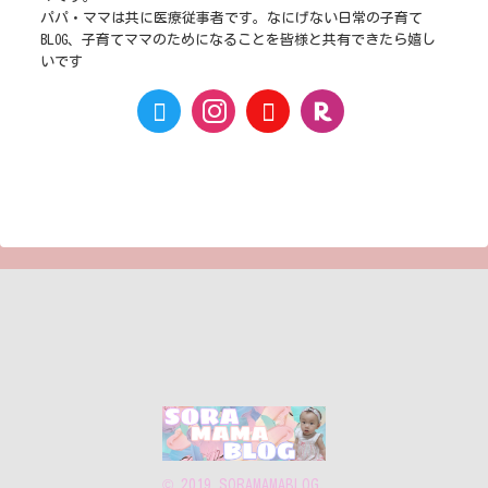
パパ・ママは共に医療従事者です。なにげない日常の子育て
BLOG、子育てママのためになることを皆様と共有できたら嬉し
いです
© 2019 SORAMAMABLOG.