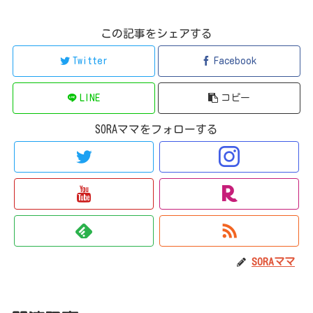
この記事をシェアする
Twitter
Facebook
LINE
コピー
SORAママをフォローする
SORAママ