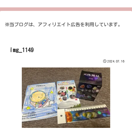
※当ブログは、アフィリエイト広告を利用しています。
img_1149
2024.07.16