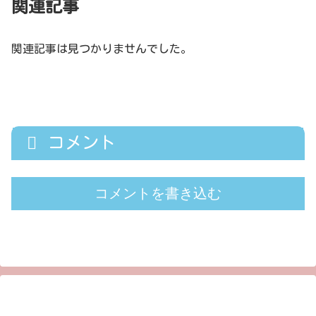
関連記事
関連記事は見つかりませんでした。
コメント
コメントを書き込む