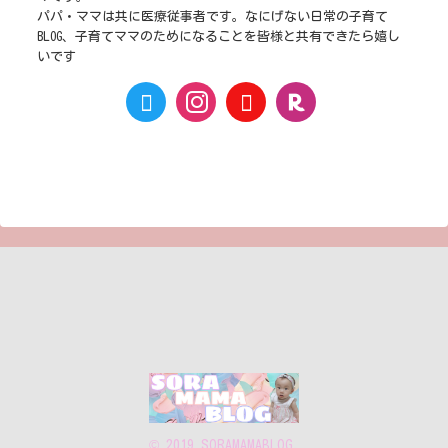
パパ・ママは共に医療従事者です。なにげない日常の子育て
BLOG、子育てママのためになることを皆様と共有できたら嬉し
いです
© 2019 SORAMAMABLOG.