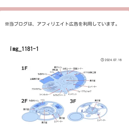
※当ブログは、アフィリエイト広告を利用しています。
img_1181-1
2024.07.16