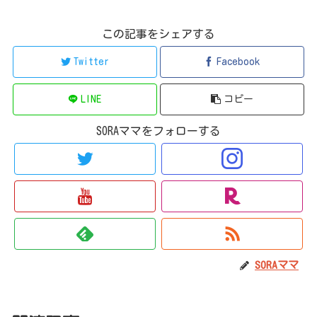
この記事をシェアする
Twitter
Facebook
LINE
コピー
SORAママをフォローする
SORAママ