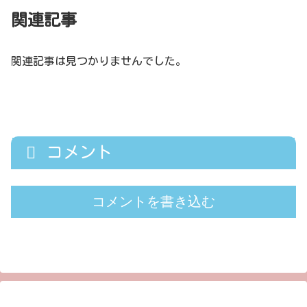
関連記事
関連記事は見つかりませんでした。
コメント
コメントを書き込む