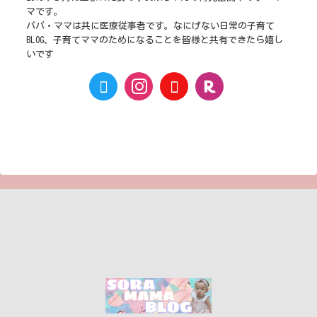
マです。
パパ・ママは共に医療従事者です。なにげない日常の子育て
BLOG、子育てママのためになることを皆様と共有できたら嬉し
いです