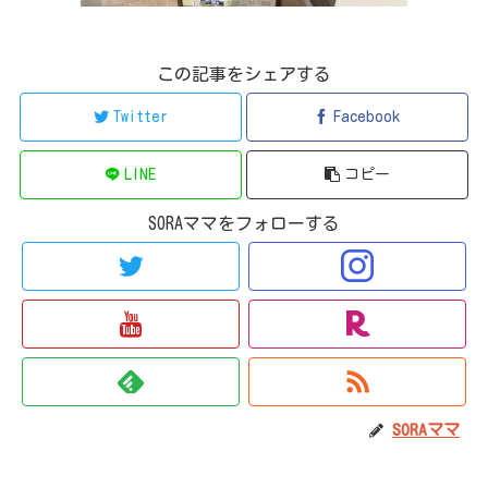
この記事をシェアする
Twitter
Facebook
LINE
コピー
SORAママをフォローする
SORAママ