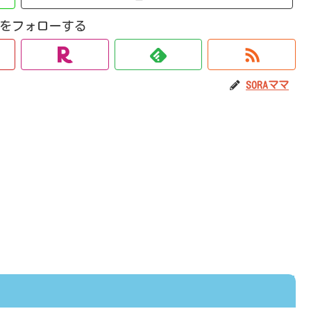
ママをフォローする
SORAママ