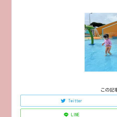
この記
Twitter
LINE