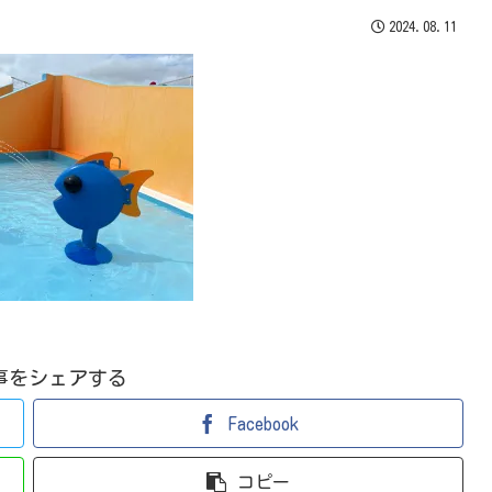
2024.08.11
事をシェアする
Facebook
コピー