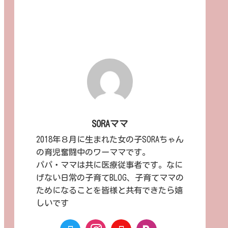
SORAママ
2018年８月に生まれた女の子SORAちゃん
の育児奮闘中のワーママです。
パパ・ママは共に医療従事者です。なに
げない日常の子育てBLOG、子育てママの
ためになることを皆様と共有できたら嬉
しいです