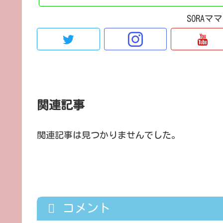
SORA
関連記事
関連記事は見つかりませんでした。
コメント