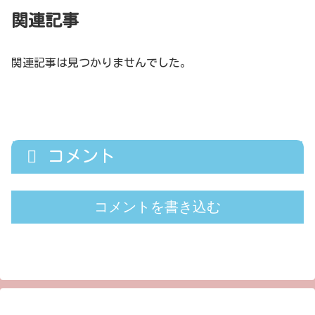
関連記事
関連記事は見つかりませんでした。
コメント
コメントを書き込む