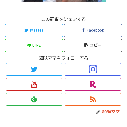
この記事をシェアする
Twitter
Facebook
LINE
コピー
SORAママをフォローする
SORAママ