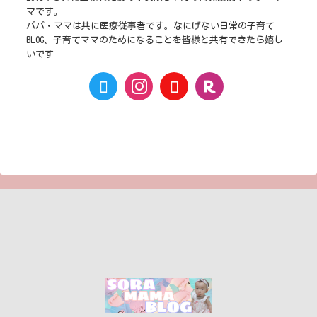
マです。
パパ・ママは共に医療従事者です。なにげない日常の子育て
BLOG、子育てママのためになることを皆様と共有できたら嬉し
いです