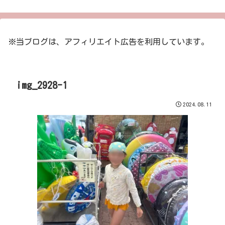
※当ブログは、アフィリエイト広告を利用しています。
img_2928-1
2024.08.11