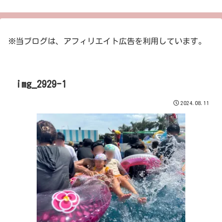
※当ブログは、アフィリエイト広告を利用しています。
img_2929-1
2024.08.11