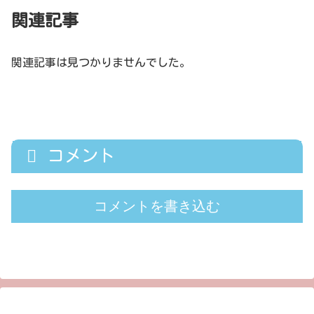
関連記事
関連記事は見つかりませんでした。
コメント
コメントを書き込む