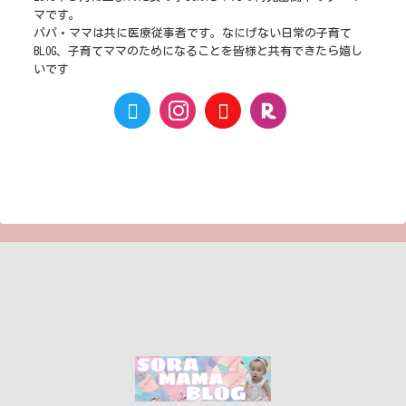
マです。
パパ・ママは共に医療従事者です。なにげない日常の子育て
BLOG、子育てママのためになることを皆様と共有できたら嬉し
いです