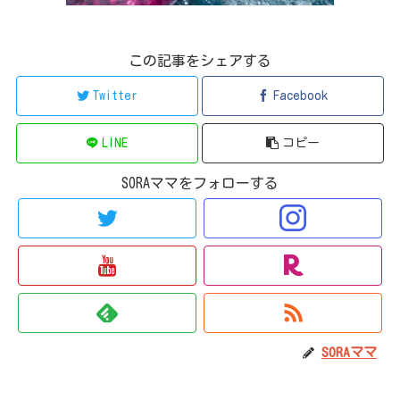
この記事をシェアする
Twitter
Facebook
LINE
コピー
SORAママをフォローする
SORAママ