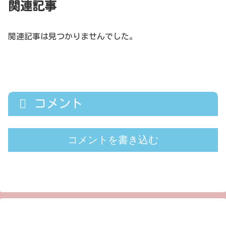
関連記事
関連記事は見つかりませんでした。
コメント
コメントを書き込む