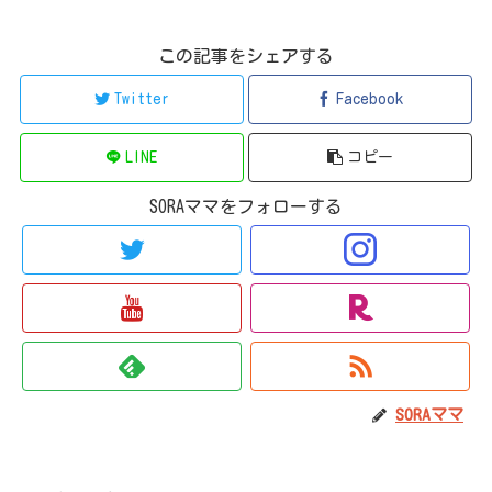
この記事をシェアする
Twitter
Facebook
LINE
コピー
SORAママをフォローする
SORAママ