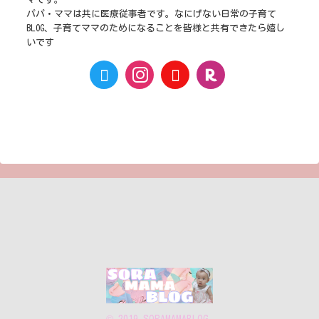
パパ・ママは共に医療従事者です。なにげない日常の子育て
BLOG、子育てママのためになることを皆様と共有できたら嬉し
いです
© 2019 SORAMAMABLOG.