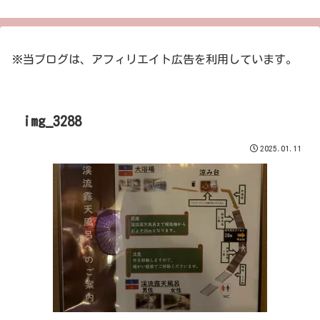
※当ブログは、アフィリエイト広告を利用しています。
img_3288
2025.01.11