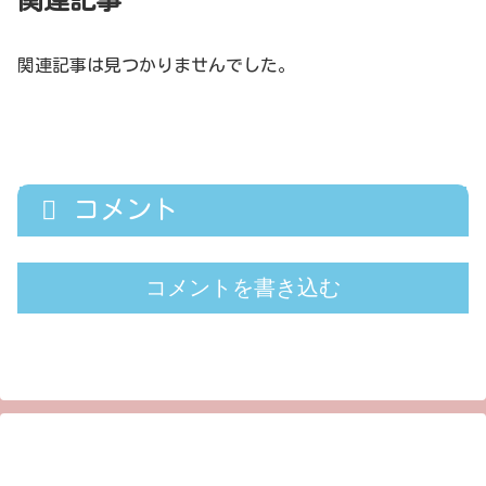
関連記事は見つかりませんでした。
コメント
コメントを書き込む