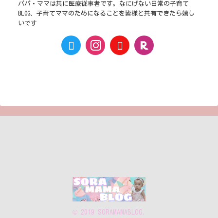
パパ・ママは共に医療従事者です。なにげない日常の子育て
BLOG、子育てママのためになることを皆様と共有できたら嬉し
いです
© 2019 SORAMAMABLOG.