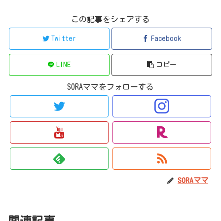
この記事をシェアする
Twitter
Facebook
LINE
コピー
SORAママをフォローする
SORAママ
関連記事