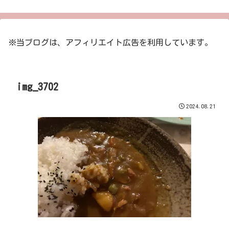
※当ブログは、アフィリエイト広告を利用しています。
img_3702
2024.08.21