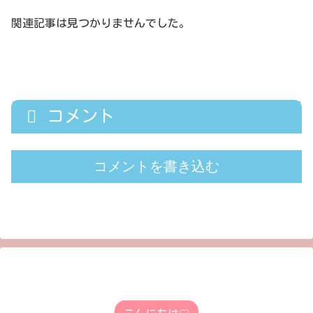
関連記事は見つかりませんでした。
コメント
コメントを書き込む