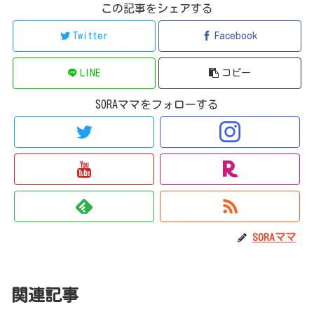
この記事をシェアする
Twitter
Facebook
LINE
コピー
SORAママをフォローする
SORAママ
関連記事