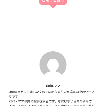
こんにちは♡
SORAママ
2018年８月に生まれた女の子SORAちゃんの育児奮闘中のワーマ
マです。
パパ・ママは共に医療従事者です。なにげない日常の子育て