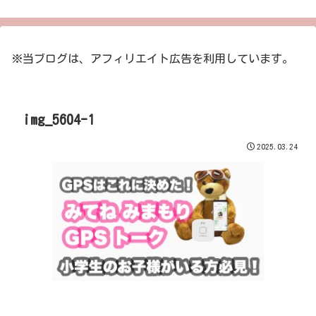
※当ブログは、アフィリエイト広告を利用しています。
img_5604-1
2025.03.24