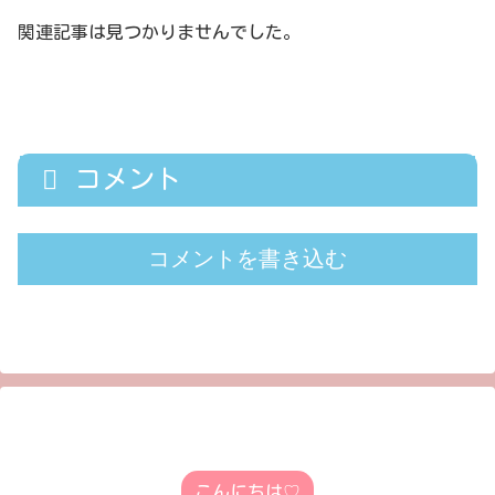
関連記事は見つかりませんでした。
コメント
コメントを書き込む
こんにちは♡