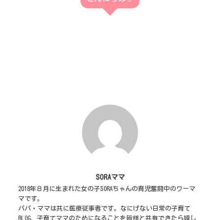
SORAママ
2018年８月に生まれた女の子SORAちゃんの育児奮闘中のワーマ
マです。
パパ・ママは共に医療従事者です。なにげない日常の子育て
BLOG、子育てママのためになることを皆様と共有できたら嬉し