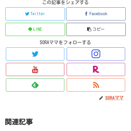
この記事をシェアする
Twitter
Facebook
LINE
コピー
SORAママをフォローする
SORAママ
関連記事