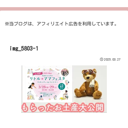
※当ブログは、アフィリエイト広告を利用しています。
img_5803-1
2025.03.27