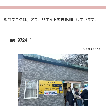
※当ブログは、アフィリエイト広告を利用しています。
img_9724-1
2024.12.30