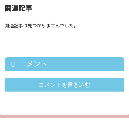
関連記事
関連記事は見つかりませんでした。
コメント
コメントを書き込む