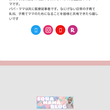
マです。
パパ・ママは共に医療従事者です。なにげない日常の子育て
BLOG、子育てママのためになることを皆様と共有できたら嬉し
いです