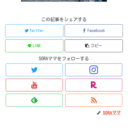
この記事をシェアする
Twitter
Facebook
LINE
コピー
SORAママをフォローする
SORAママ