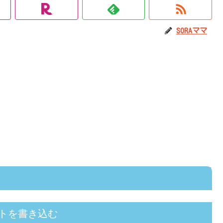
SORAママ
トを書き込む