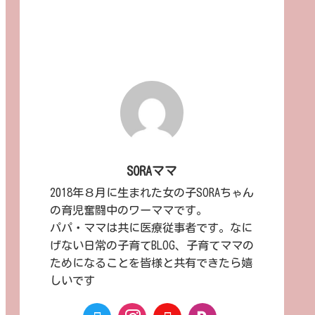
SORAママ
2018年８月に生まれた女の子SORAちゃん
の育児奮闘中のワーママです。
パパ・ママは共に医療従事者です。なに
げない日常の子育てBLOG、子育てママの
ためになることを皆様と共有できたら嬉
しいです