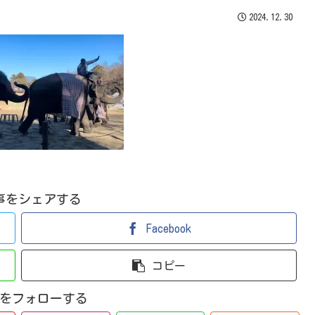
2024.12.30
事をシェアする
Facebook
コピー
ママをフォローする