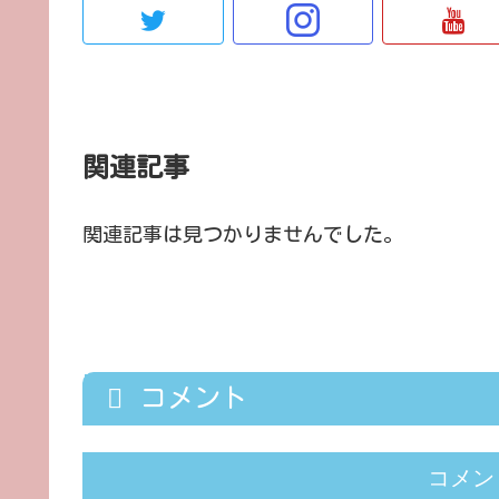
関連記事
関連記事は見つかりませんでした。
コメント
コメン